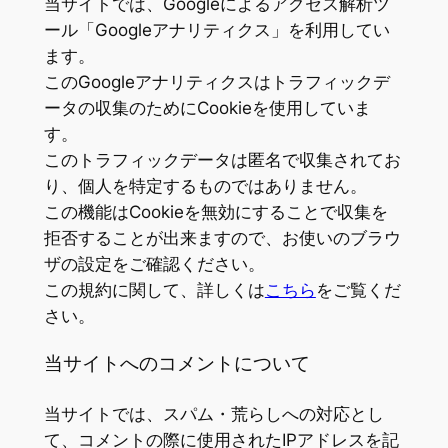
当サイトでは、Googleによるアクセス解析ツ
ール「Googleアナリティクス」を利用してい
ます。
このGoogleアナリティクスはトラフィックデ
ータの収集のためにCookieを使用していま
す。
このトラフィックデータは匿名で収集されてお
り、個人を特定するものではありません。
この機能はCookieを無効にすることで収集を
拒否することが出来ますので、お使いのブラウ
ザの設定をご確認ください。
この規約に関して、詳しくは
こちら
をご覧くだ
さい。
当サイトへのコメントについて
当サイトでは、スパム・荒らしへの対応とし
て、コメントの際に使用されたIPアドレスを記