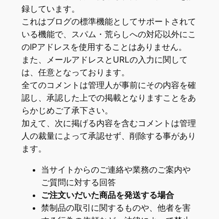
録しています。
これはブログの標準機能としてサポートされて
いる機能で、スパム・荒らしへの対応以外にこ
のIPアドレスを使用することはありません。
また、メールアドレスとURLの入力に関して
は、任意となっております。
全てのコメントは管理人が事前にその内容を確
認し、承認した上での掲載となりますことをあ
らかじめご了承下さい。
加えて、次に掲げる内容を含むコメントは管理
人の裁量によって承認せず、削除する事があり
ます。
当サイトからのご連絡や業務のご案内や
ご質問に対する回答
ご注文いだいた商品を発送する場合
禁制品の取引に関するものや、他者を害