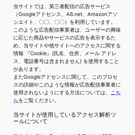
当サイトでは、第三者配信の広告サービス
（Googleアドセンス、A8.net、Amazonアソ
シエイト、〇〇、〇〇）を利用しています。
このような広告配信事業者は、ユーザーの興味
に応じた商品やサービスの広告を表示するた
め、当サイトや他サイトへのアクセスに関する
情報 『Cookie』(氏名、住所、メール アドレ
ス、電話番号は含まれません) を使用すること
があります。
またGoogleアドセンスに関して、このプロセ
スの詳細やこのような情報が広告配信事業者に
使用されないようにする方法については、
こち
ら
をご覧ください。
当サイトが使用しているアクセス解析ツ
ールについて